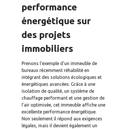
performance 
énergétique sur 
des projets 
immobiliers
Prenons l'exemple d'un immeuble de 
bureaux récemment réhabilité en 
intégrant des solutions écologiques et 
énergétiques avancées. Grâce à une 
isolation de qualité, un système de 
chauffage performant et une gestion de 
l'air optimisée, cet immeuble affiche une 
excellente performance énergétique. 
Non seulement il répond aux exigences 
légales, mais il devient également un 