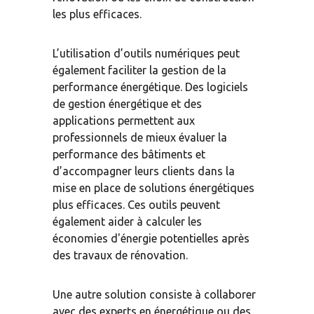
les plus efficaces.
L’utilisation d’outils numériques peut 
également faciliter la gestion de la 
performance énergétique. Des logiciels 
de gestion énergétique et des 
applications permettent aux 
professionnels de mieux évaluer la 
performance des bâtiments et 
d’accompagner leurs clients dans la 
mise en place de solutions énergétiques 
plus efficaces. Ces outils peuvent 
également aider à calculer les 
économies d'énergie potentielles après 
des travaux de rénovation.
Une autre solution consiste à collaborer 
avec des experts en énergétique ou des 