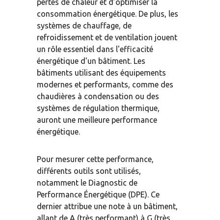
pertes de chaleur et d’optimiser la 
consommation énergétique. De plus, les 
systèmes de chauffage, de 
refroidissement et de ventilation jouent 
un rôle essentiel dans l'efficacité 
énergétique d'un bâtiment. Les 
bâtiments utilisant des équipements 
modernes et performants, comme des 
chaudières à condensation ou des 
systèmes de régulation thermique, 
auront une meilleure performance 
énergétique.
Pour mesurer cette performance, 
différents outils sont utilisés, 
notamment le Diagnostic de 
Performance Énergétique (DPE). Ce 
dernier attribue une note à un bâtiment, 
allant de A (très performant) à G (très 