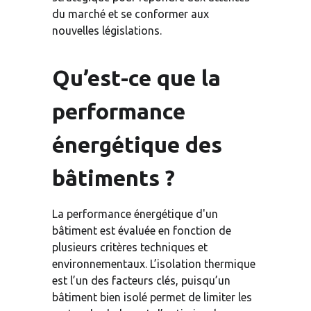
du marché et se conformer aux 
nouvelles législations.
Qu’est-ce que la 
performance 
énergétique des 
bâtiments ?
La performance énergétique d'un 
bâtiment est évaluée en fonction de 
plusieurs critères techniques et 
environnementaux. L’isolation thermique 
est l’un des facteurs clés, puisqu’un 
bâtiment bien isolé permet de limiter les 