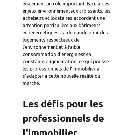
également un rôle important. Face à des 
enjeux environnementaux croissants, les 
acheteurs et locataires accordent une 
attention particulière aux bâtiments 
écoénergétiques. La demande pour des 
logements respectueux de 
l’environnement et à faible 
consommation d’énergie est en 
constante augmentation, ce qui pousse 
les professionnels de l’immobilier à 
s’adapter à cette nouvelle réalité du 
marché.
Les défis pour les 
professionnels de 
l'immobilier