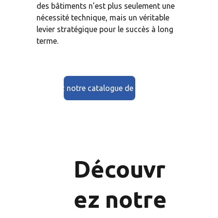
des bâtiments n’est plus seulement une 
nécessité technique, mais un véritable 
levier stratégique pour le succès à long 
terme.
Découvrez notre catalogue de formation
Découvr
ez notre 