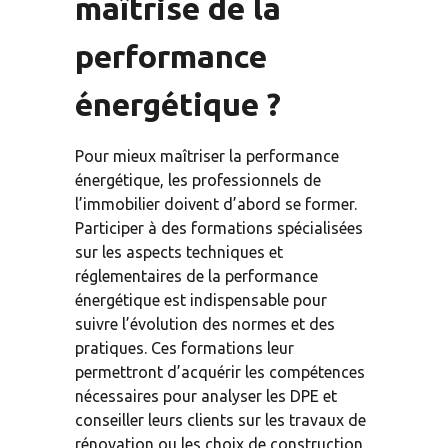
maîtrise de la 
performance 
énergétique ?
Pour mieux maîtriser la performance 
énergétique, les professionnels de 
l’immobilier doivent d’abord se former. 
Participer à des formations spécialisées 
sur les aspects techniques et 
réglementaires de la performance 
énergétique est indispensable pour 
suivre l’évolution des normes et des 
pratiques. Ces formations leur 
permettront d’acquérir les compétences 
nécessaires pour analyser les DPE et 
conseiller leurs clients sur les travaux de 
rénovation ou les choix de construction 