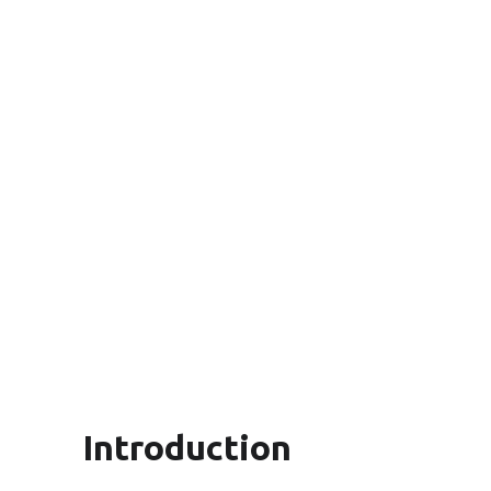
Introduction