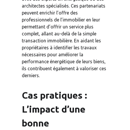
architectes spécialisés. Ces partenariats 
peuvent enrichir l’offre des 
professionnels de l’immobilier en leur 
permettant d’offrir un service plus 
complet, allant au-delà de la simple 
transaction immobilière. En aidant les 
propriétaires à identifier les travaux 
nécessaires pour améliorer la 
performance énergétique de leurs biens, 
ils contribuent également à valoriser ces 
derniers.
Cas pratiques : 
L’impact d’une 
bonne 