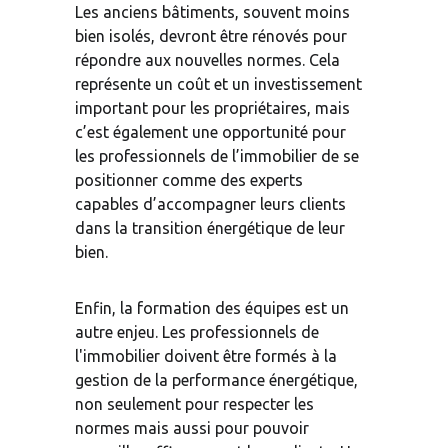
Les anciens bâtiments, souvent moins 
bien isolés, devront être rénovés pour 
répondre aux nouvelles normes. Cela 
représente un coût et un investissement 
important pour les propriétaires, mais 
c’est également une opportunité pour 
les professionnels de l’immobilier de se 
positionner comme des experts 
capables d’accompagner leurs clients 
dans la transition énergétique de leur 
bien.
Enfin, la formation des équipes est un 
autre enjeu. Les professionnels de 
l'immobilier doivent être formés à la 
gestion de la performance énergétique, 
non seulement pour respecter les 
normes mais aussi pour pouvoir 