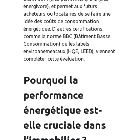
énergivore), et permet aux futurs 
acheteurs ou locataires de se faire une 
idée des coûts de consommation 
énergétique. D’autres certifications, 
comme la norme BBC (Bâtiment Basse 
Consommation) ou les labels 
environnementaux (HQE, LEED), viennent 
compléter cette évaluation.
Pourquoi la 
performance 
énergétique est-
elle cruciale dans 