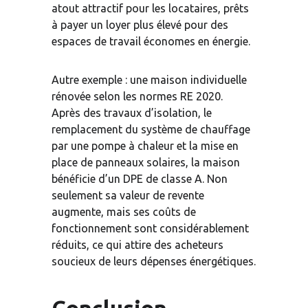
atout attractif pour les locataires, prêts 
à payer un loyer plus élevé pour des 
espaces de travail économes en énergie.
Autre exemple : une maison individuelle 
rénovée selon les normes RE 2020. 
Après des travaux d’isolation, le 
remplacement du système de chauffage 
par une pompe à chaleur et la mise en 
place de panneaux solaires, la maison 
bénéficie d’un DPE de classe A. Non 
seulement sa valeur de revente 
augmente, mais ses coûts de 
fonctionnement sont considérablement 
réduits, ce qui attire des acheteurs 
soucieux de leurs dépenses énergétiques.