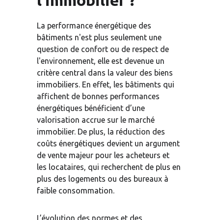
l’immobilier ?
La performance énergétique des 
bâtiments n'est plus seulement une 
question de confort ou de respect de 
l'environnement, elle est devenue un 
critère central dans la valeur des biens 
immobiliers. En effet, les bâtiments qui 
affichent de bonnes performances 
énergétiques bénéficient d’une 
valorisation accrue sur le marché 
immobilier. De plus, la réduction des 
coûts énergétiques devient un argument 
de vente majeur pour les acheteurs et 
les locataires, qui recherchent de plus en 
plus des logements ou des bureaux à 
faible consommation.
L’évolution des normes et des 