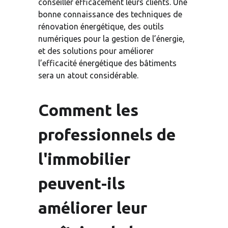
conseiller efficacement leurs clients. Une 
bonne connaissance des techniques de 
rénovation énergétique, des outils 
numériques pour la gestion de l’énergie, 
et des solutions pour améliorer 
l’efficacité énergétique des bâtiments 
sera un atout considérable.
Comment les 
professionnels de 
l'immobilier 
peuvent-ils 
améliorer leur 