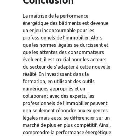
Conclusion
La maîtrise de la performance 
énergétique des bâtiments est devenue 
un enjeu incontournable pour les 
professionnels de l’immobilier. Alors 
que les normes légales se durcissent et 
que les attentes des consommateurs 
évoluent, il est crucial pour les acteurs 
du secteur de s’adapter à cette nouvelle 
réalité. En investissant dans la 
formation, en utilisant des outils 
numériques appropriés et en 
collaborant avec des experts, les 
professionnels de l’immobilier peuvent 
non seulement répondre aux exigences 
légales mais aussi se différencier sur un 
marché de plus en plus compétitif. Ainsi, 
comprendre la performance énergétique 