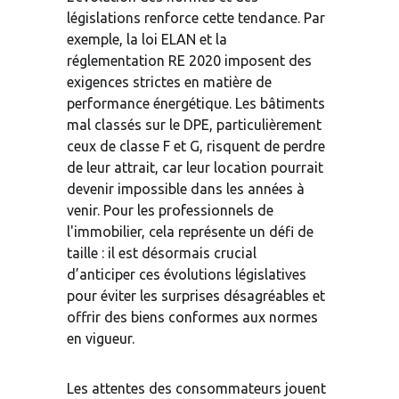
législations renforce cette tendance. Par 
exemple, la loi ELAN et la 
réglementation RE 2020 imposent des 
exigences strictes en matière de 
performance énergétique. Les bâtiments 
mal classés sur le DPE, particulièrement 
ceux de classe F et G, risquent de perdre 
de leur attrait, car leur location pourrait 
devenir impossible dans les années à 
venir. Pour les professionnels de 
l'immobilier, cela représente un défi de 
taille : il est désormais crucial 
d’anticiper ces évolutions législatives 
pour éviter les surprises désagréables et 
offrir des biens conformes aux normes 
en vigueur.
Les attentes des consommateurs jouent 