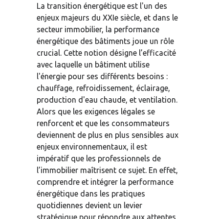
La transition énergétique est l'un des 
enjeux majeurs du XXIe siècle, et dans le 
secteur immobilier, la performance 
énergétique des bâtiments joue un rôle 
crucial. Cette notion désigne l’efficacité 
avec laquelle un bâtiment utilise 
l'énergie pour ses différents besoins : 
chauffage, refroidissement, éclairage, 
production d'eau chaude, et ventilation. 
Alors que les exigences légales se 
renforcent et que les consommateurs 
deviennent de plus en plus sensibles aux 
enjeux environnementaux, il est 
impératif que les professionnels de 
l’immobilier maîtrisent ce sujet. En effet, 
comprendre et intégrer la performance 
énergétique dans les pratiques 
quotidiennes devient un levier 
stratégique pour répondre aux attentes 