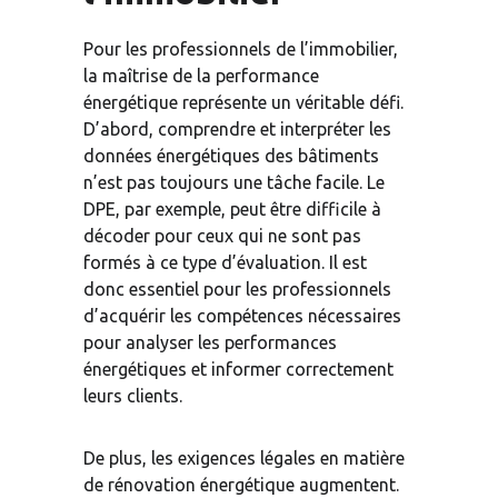
Pour les professionnels de l’immobilier, 
la maîtrise de la performance 
énergétique représente un véritable défi. 
D’abord, comprendre et interpréter les 
données énergétiques des bâtiments 
n’est pas toujours une tâche facile. Le 
DPE, par exemple, peut être difficile à 
décoder pour ceux qui ne sont pas 
formés à ce type d’évaluation. Il est 
donc essentiel pour les professionnels 
d’acquérir les compétences nécessaires 
pour analyser les performances 
énergétiques et informer correctement 
leurs clients.
De plus, les exigences légales en matière 
de rénovation énergétique augmentent. 