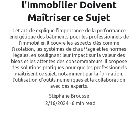
l’Immobilier Doivent
Maîtriser ce Sujet
Cet article explique l'importance de la performance
énergétique des bâtiments pour les professionnels de
l'immobilier. Il couvre les aspects clés comme
l'isolation, les systèmes de chauffage et les normes
légales, en soulignant leur impact sur la valeur des
biens et les attentes des consommateurs. Il propose
des solutions pratiques pour que les professionnels
maîtrisent ce sujet, notamment par la formation,
l'utilisation d'outils numériques et la collaboration
avec des experts.
Stéphane Brousse
12/16/2024
6 min read