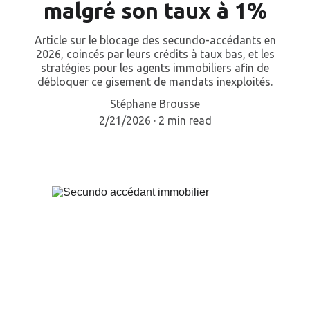
malgré son taux à 1%
Article sur le blocage des secundo-accédants en
2026, coincés par leurs crédits à taux bas, et les
stratégies pour les agents immobiliers afin de
débloquer ce gisement de mandats inexploités.
Stéphane Brousse
2/21/2026
2 min read