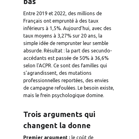
bas
Entre 2019 et 2022, des millions de 
Français ont emprunté à des taux 
inférieurs à 1,5%. Aujourd'hui, avec des 
taux moyens à 3,27% sur 20 ans, la 
simple idée de remprunter leur semble 
absurde. Résultat : la part des secundo-
accédants est passée de 50% à 36,6% 
selon l'ACPR. Ce sont des familles qui 
s'agrandissent, des mutations 
professionnelles reportées, des envies 
de campagne refoulées. Le besoin existe, 
mais le frein psychologique domine.
Trois arguments qui 
changent la donne
Premier argument : 
le coût de 