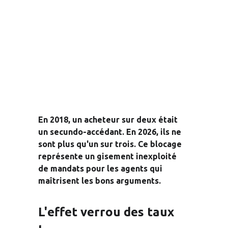
En 2018, un acheteur sur deux était 
un secundo-accédant. En 2026, ils ne 
sont plus qu'un sur trois. Ce blocage 
représente un gisement inexploité 
de mandats pour les agents qui 
maîtrisent les bons arguments.
L'effet verrou des taux 