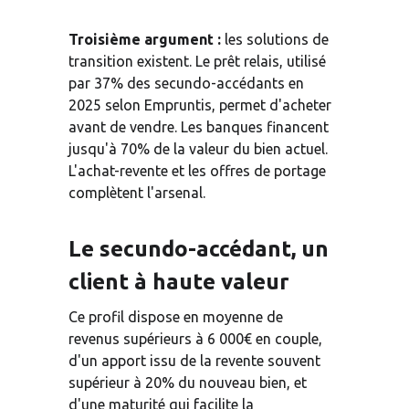
Troisième argument :
 les solutions de 
transition existent. Le prêt relais, utilisé 
par 37% des secundo-accédants en 
2025 selon Empruntis, permet d'acheter 
avant de vendre. Les banques financent 
jusqu'à 70% de la valeur du bien actuel. 
L'achat-revente et les offres de portage 
complètent l'arsenal.
Le secundo-accédant, un 
client à haute valeur
Ce profil dispose en moyenne de 
revenus supérieurs à 6 000€ en couple, 
d'un apport issu de la revente souvent 
supérieur à 20% du nouveau bien, et 
d'une maturité qui facilite la 