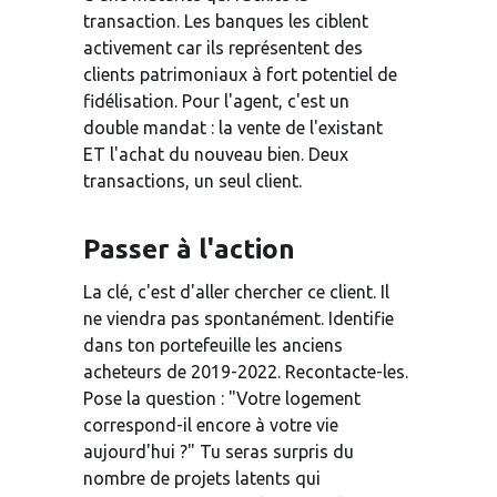
transaction. Les banques les ciblent 
activement car ils représentent des 
clients patrimoniaux à fort potentiel de 
fidélisation. Pour l'agent, c'est un 
double mandat : la vente de l'existant 
ET l'achat du nouveau bien. Deux 
transactions, un seul client.
Passer à l'action
La clé, c'est d'aller chercher ce client. Il 
ne viendra pas spontanément. Identifie 
dans ton portefeuille les anciens 
acheteurs de 2019-2022. Recontacte-les. 
Pose la question : "Votre logement 
correspond-il encore à votre vie 
aujourd'hui ?" Tu seras surpris du 
nombre de projets latents qui 