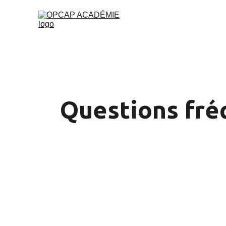
Questions fré